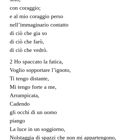
con coraggio;
e al mio coraggio perso
nell’immaginario contatto
di ciò che gia so
di ciò che farò,
di ciò che vedrò.
2 Ho spaccato la fatica,
Voglio sopportare l’ignoto,
Ti tengo distante,
Mi tengo forte a me,
Arrampicata,
Cadendo
gli occhi di un uomo
piango
La luce in un soggiorno,
Nolstaggia di spazzi che non mi appartengono,