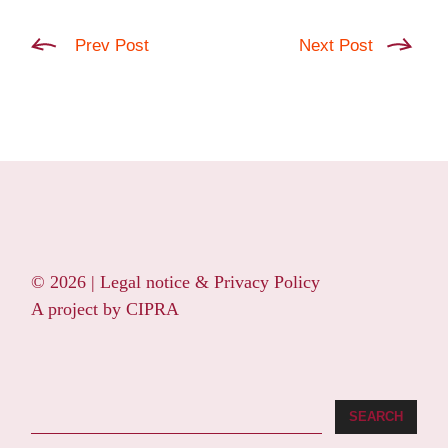
Prev Post
Next Post
© 2026 |
Legal notice & Privacy Policy
A project by
CIPRA
Search
SEARCH