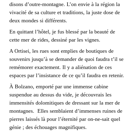
disons d’outre-montagne. L’on envie à la région la
vivacité de sa culture et traditions, la juste dose de
deux mondes si différents.
En quittant l’hôtel, je fus blessé par la beauté de
cette mer de rides, dessiné par les vignes.
A Ortisei, les rues sont emplies de boutiques de
souvenirs jusqu’à se demander de quoi faudra t’il se
remémorer exactement. Il y a aliénation de ces
espaces par l’insistance de ce qu’il faudra en retenir.
À Bolzano, emporté par une immense cabine
suspendue au dessus du vide, je découvrais les
immensités dolomitiques de dressant sur la mer de
montagnes.
Elles semblaient d’immenses ruines de
pierres laissés là pour l’éternité par on-ne-sait quel
génie ; des échouages magnifiques.