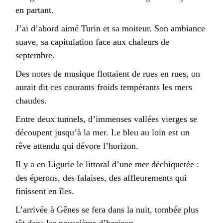
en partant.
J’ai d’abord aimé Turin et sa moiteur. Son ambiance
suave, sa capitulation face aux chaleurs de
septembre.
Des notes de musique flottaient de rues en rues, on
aurait dit ces courants froids tempérants les mers
chaudes.
Entre deux tunnels, d’immenses vallées vierges se
découpent jusqu’à la mer. Le bleu au loin est un
rêve attendu qui dévore l’horizon.
Il y a en Ligurie le littoral d’une mer déchiquetée :
des éperons, des falaises, des affleurements qui
finissent en îles.
L’arrivée à Gênes se fera dans la nuit, tombée plus