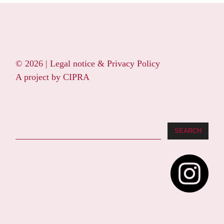
© 2026 |
Legal notice & Privacy Policy
A project by
CIPRA
Search
SEARCH