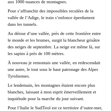
aux 1000 nuances de montagnes.
Pour s’affranchir des impossibles reculées de la
vallée de l’Adige, le train s’enfonce éperdument
dans les tunnels.
Au détour d’une vallée, près de cette frontière entre
le monde et les brumes, surgit la blancheur grisâtre
des neiges de septembre. La neige est même là, sur
les sapins à près de 100 mètres.
À nouveau je remontais une vallée, en redescendait
une autre, le tout sous le haut patronage des Alpes
Tyroliennes.
Le lendemain, les montagnes étaient encore plus
blanches, laissant à mon esprit émerveillement et
inquiétude pour la marche du jour suivant.
Pour l’Italie le SudTirol est ce territoire d’outre-mer,