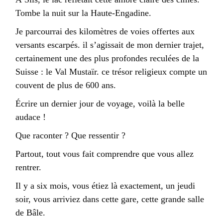
Tombe la nuit sur la Haute-Engadine.
Je parcourrai des kilomètres de voies offertes aux
versants escarpés. il s’agissait de mon dernier trajet,
certainement une des plus profondes reculées de la
Suisse : le Val Mustaïr. ce trésor religieux compte un
couvent de plus de 600 ans.
Écrire un dernier jour de voyage, voilà la belle
audace !
Que raconter ? Que ressentir ?
Partout, tout vous fait comprendre que vous allez
rentrer.
Il y a six mois, vous étiez là exactement, un jeudi
soir, vous arriviez dans cette gare, cette grande salle
de Bâle.