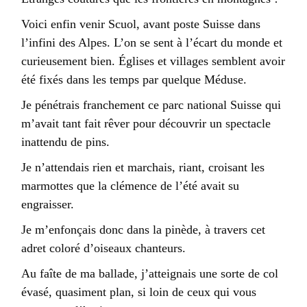
Voici enfin venir Scuol, avant poste Suisse dans
l’infini des Alpes. L’on se sent à l’écart du monde et
curieusement bien. Églises et villages semblent avoir
été fixés dans les temps par quelque Méduse.
Je pénétrais franchement ce parc national Suisse qui
m’avait tant fait rêver pour découvrir un spectacle
inattendu de pins.
Je n’attendais rien et marchais, riant, croisant les
marmottes que la clémence de l’été avait su
engraisser.
Je m’enfonçais donc dans la pinède, à travers cet
adret coloré d’oiseaux chanteurs.
Au faîte de ma ballade, j’atteignais une sorte de col
évasé, quasiment plan, si loin de ceux qui vous