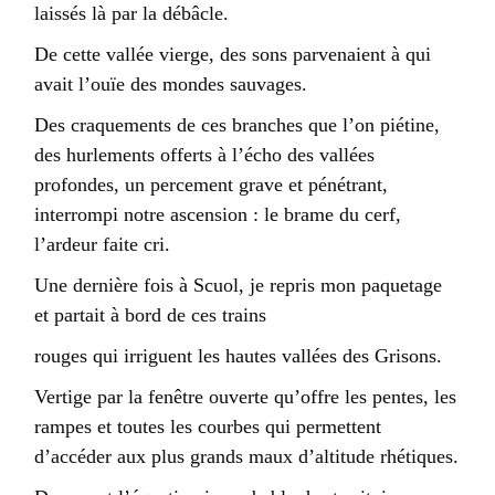
laissés là par la débâcle.
De cette vallée vierge, des sons parvenaient à qui
avait l’ouïe des mondes sauvages.
Des craquements de ces branches que l’on piétine,
des hurlements offerts à l’écho des vallées
profondes, un percement grave et pénétrant,
interrompi notre ascension : le brame du cerf,
l’ardeur faite cri.
Une dernière fois à Scuol, je repris mon paquetage
et partait à bord de ces trains
rouges qui irriguent les hautes vallées des Grisons.
Vertige par la fenêtre ouverte qu’offre les pentes, les
rampes et toutes les courbes qui permettent
d’accéder aux plus grands maux d’altitude rhétiques.