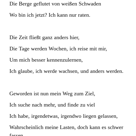
Die Berge geflutet von weißen Schwaden
Wo bin ich jetzt? Ich kann nur raten.
Die Zeit fließt ganz anders hier,
Die Tage werden Wochen, ich reise mit mir,
Um mich besser kennenzulernen,
Ich glaube, ich werde wachsen, und anders werden.
Geworden ist nun mein Weg zum Ziel,
Ich suche nach mehr, und finde zu viel
Ich habe, irgendetwas, irgendwo liegen gelassen,
Wahrscheinlich meine Lasten, doch kann es schwer
fassen.