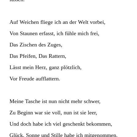
Auf Weichen fliege ich an der Welt vorbei,
Von Staunen erfasst, ich fühle mich frei,
Das Zischen des Zuges,
Das Pfeifen, Das Rattern,
Lässt mein Herz, ganz plötzlich,
Vor Freude aufflattern.
Meine Tasche ist nun nicht mehr schwer,
Zu Beginn war sie voll, nun ist sie leer,
Und doch habe ich viel geschenkt bekommen,
Glück, Sonne und Stille habe ich mitgenommen.