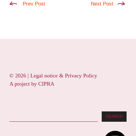
Prev Post
Next Post
© 2026 |
Legal notice & Privacy Policy
A project by
CIPRA
Search
SEARCH