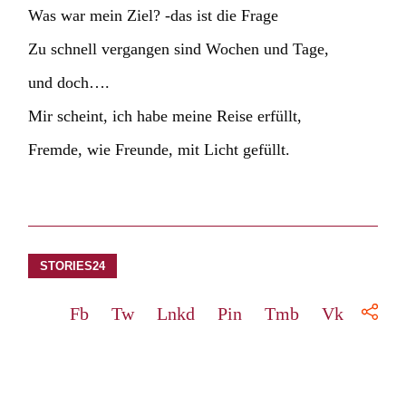
Was war mein Ziel? -das ist die Frage
Zu schnell vergangen sind Wochen und Tage,
und doch….
Mir scheint, ich habe meine Reise erfüllt,
Fremde, wie Freunde, mit Licht gefüllt.
STORIES24
Fb
Tw
Lnkd
Pin
Tmb
Vk