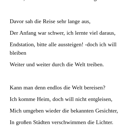
Davor sah die Reise sehr lange aus,
Der Anfang war schwer, ich lernte viel daraus,
Endstation, bitte alle aussteigen! -doch ich will
bleiben
Weiter und weiter durch die Welt treiben.
Kann man denn endlos die Welt bereisen?
Ich komme Heim, doch will nicht entgleisen,
Mich umgeben wieder die bekannten Gesichter,
In großen Städten verschwimmen die Lichter.