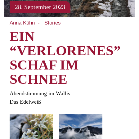
28. September 2023
Anna Kühn
Stories
EIN
“VERLORENES”
SCHAF IM
SCHNEE
Abendstimmung im Wallis
Das Edelweiß