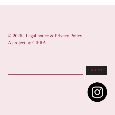
© 2026 |
Legal notice & Privacy Policy
A project by
CIPRA
Search
SEARCH