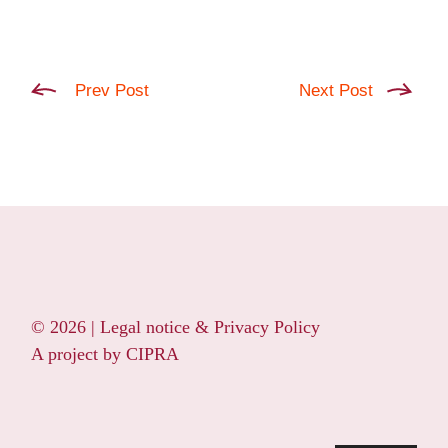
Prev Post
Next Post
© 2026 |
Legal notice & Privacy Policy
A project by
CIPRA